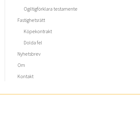
Ogiltigförklara testamente
Fastighetsrätt
Köpekontrakt
Dolda fel
Nyhetsbrev
Om
Kontakt